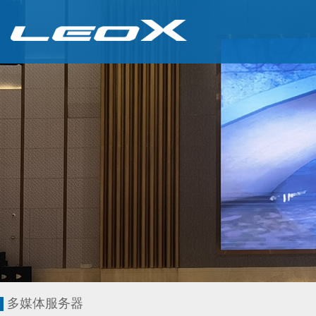
多媒体服务器