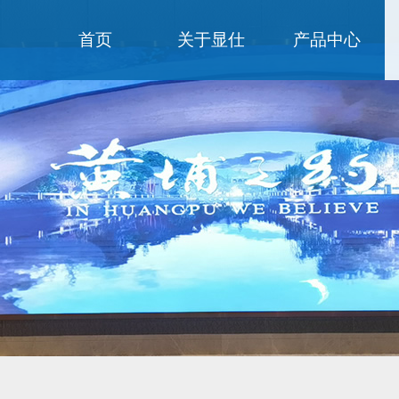
首页
关于显仕
产品中心