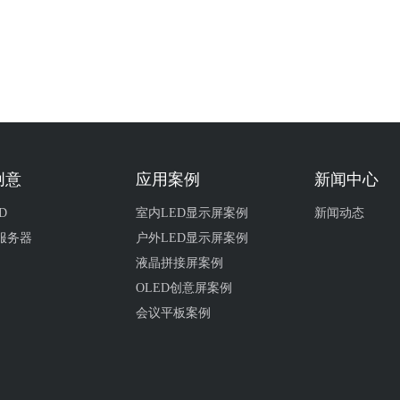
创意
应用案例
新闻中心
D
室内LED显示屏案例
新闻动态
服务器
户外LED显示屏案例
液晶拼接屏案例
OLED创意屏案例
会议平板案例