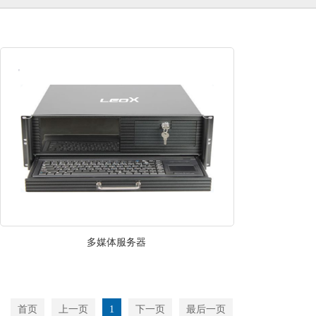
多媒体服务器
首页
上一页
1
下一页
最后一页